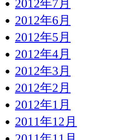
2012年7月
2012年6月
2012年5月
2012年4月
2012年3月
2012年2月
2012年1月
2011年12月
2011年11月