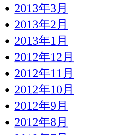
2013年3月
2013年2月
2013年1月
2012年12月
2012年11月
2012年10月
2012年9月
2012年8月