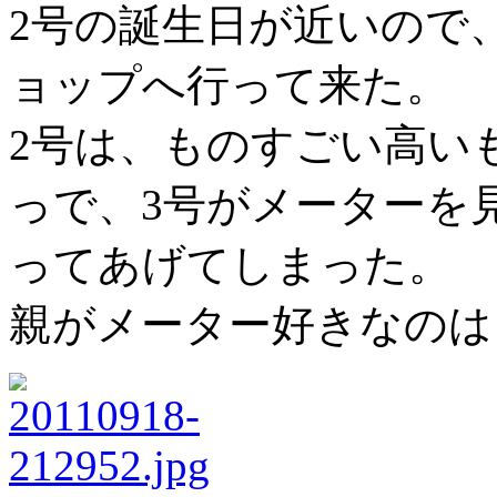
2号の誕生日が近いので
ョップへ行って来た。
2号は、ものすごい高いもの
っで、3号がメーターを
ってあげてしまった。
親がメーター好きなのは