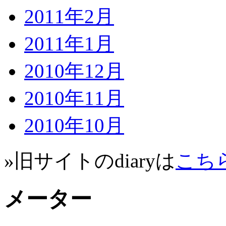
2011年2月
2011年1月
2010年12月
2010年11月
2010年10月
»旧サイトのdiaryは
こち
メーター