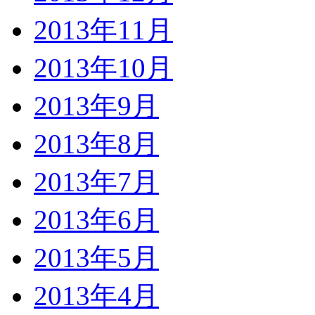
2013年11月
2013年10月
2013年9月
2013年8月
2013年7月
2013年6月
2013年5月
2013年4月