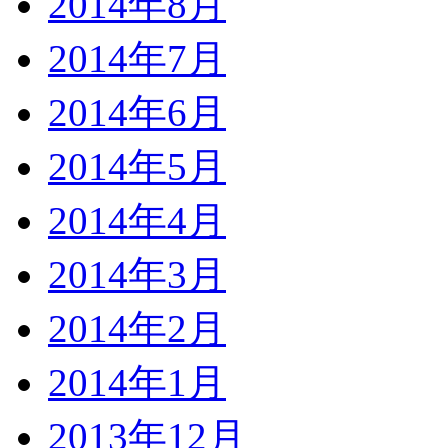
2014年8月
2014年7月
2014年6月
2014年5月
2014年4月
2014年3月
2014年2月
2014年1月
2013年12月