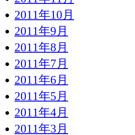
2011年10月
2011年9月
2011年8月
2011年7月
2011年6月
2011年5月
2011年4月
2011年3月