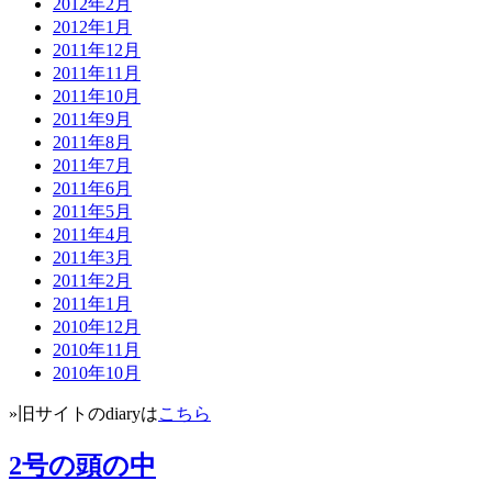
2012年2月
2012年1月
2011年12月
2011年11月
2011年10月
2011年9月
2011年8月
2011年7月
2011年6月
2011年5月
2011年4月
2011年3月
2011年2月
2011年1月
2010年12月
2010年11月
2010年10月
»旧サイトのdiaryは
こちら
2号の頭の中