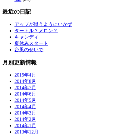
最近の日記
アップが思うようにいかず
タートル？メロン？
キャンディ
夏休みスタート
台風のせいで
月別更新情報
2015年4月
2014年8月
2014年7月
2014年6月
2014年5月
2014年4月
2014年3月
2014年2月
2014年1月
2013年12月