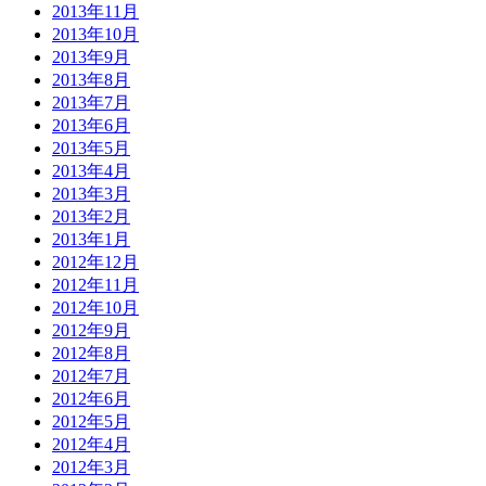
2013年11月
2013年10月
2013年9月
2013年8月
2013年7月
2013年6月
2013年5月
2013年4月
2013年3月
2013年2月
2013年1月
2012年12月
2012年11月
2012年10月
2012年9月
2012年8月
2012年7月
2012年6月
2012年5月
2012年4月
2012年3月