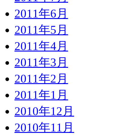
2011年6月
2011年5月
2011年4月
2011年3月
2011年2月
2011年1月
2010年12月
2010年11月