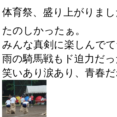
体育祭、盛り上がりまし
たのしかったぁ。
みんな真剣に楽しんでて
雨の騎馬戦もド迫力だっ
笑いあり涙あり、青春だ