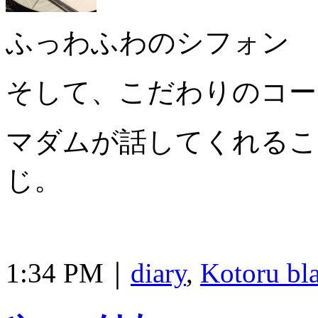
ふっわふわのシフォン
そして、こだわりのコー
マダムが話してくれるこ
じ。
1:34 PM｜
diary
,
Kotoru bl