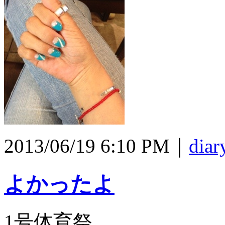
2013/06/19 6:10 PM｜
diar
よかったよ
1号体育祭