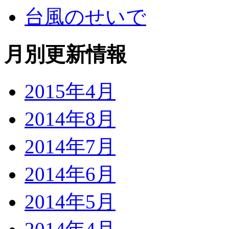
台風のせいで
月別更新情報
2015年4月
2014年8月
2014年7月
2014年6月
2014年5月