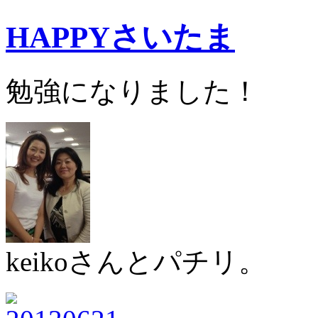
HAPPYさいたま
勉強になりました！
keikoさんとパチリ。