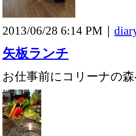
2013/06/28 6:14 PM｜
diar
矢板ランチ
お仕事前にコリーナの森