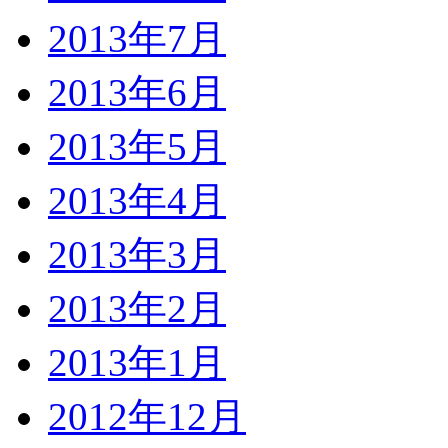
2013年7月
2013年6月
2013年5月
2013年4月
2013年3月
2013年2月
2013年1月
2012年12月