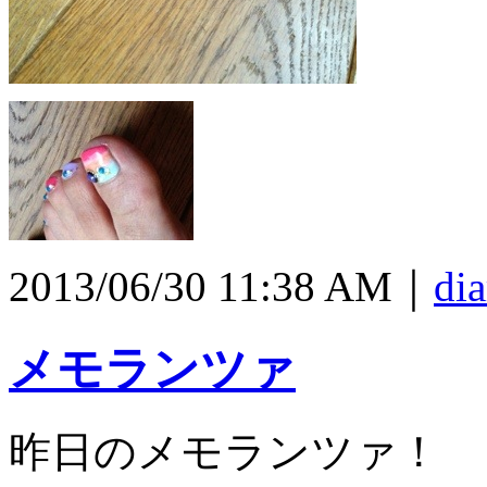
2013/06/30 11:38 AM｜
dia
メモランツァ
昨日のメモランツァ！