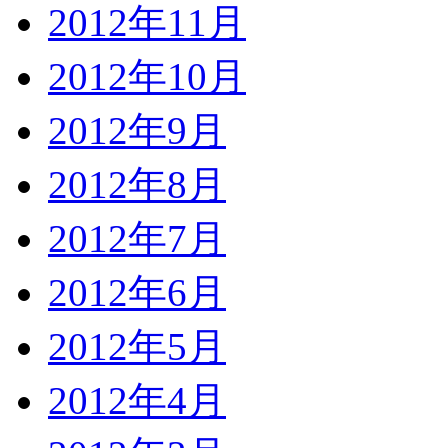
2012年11月
2012年10月
2012年9月
2012年8月
2012年7月
2012年6月
2012年5月
2012年4月