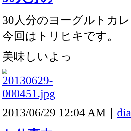
30人分のヨーグルトカレ
今回はトリヒキです。
美味しいよっ
2013/06/29 12:04 AM｜
dia