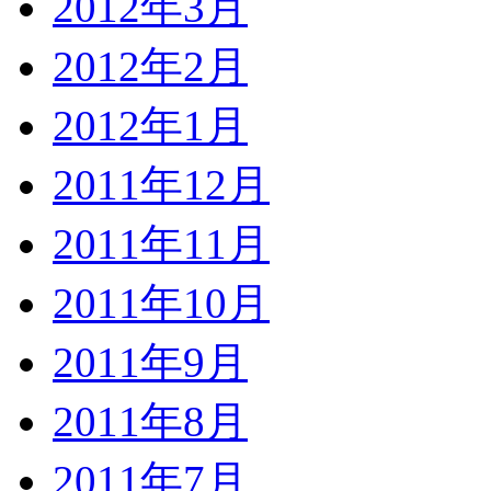
2012年3月
2012年2月
2012年1月
2011年12月
2011年11月
2011年10月
2011年9月
2011年8月
2011年7月