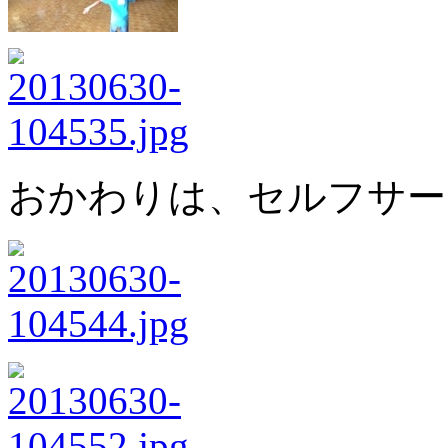
おかわりは、セルフサービ