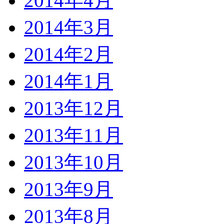
2014年4月
2014年3月
2014年2月
2014年1月
2013年12月
2013年11月
2013年10月
2013年9月
2013年8月