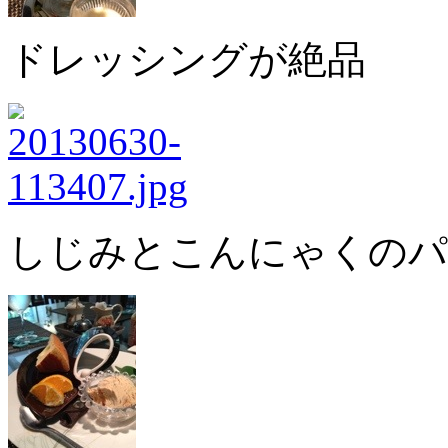
ドレッシングが絶品
しじみとこんにゃくのパ