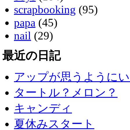
scrapbooking
(95)
papa
(45)
nail
(29)
最近の日記
アップが思うようにい
タートル？メロン？
キャンディ
夏休みスタート