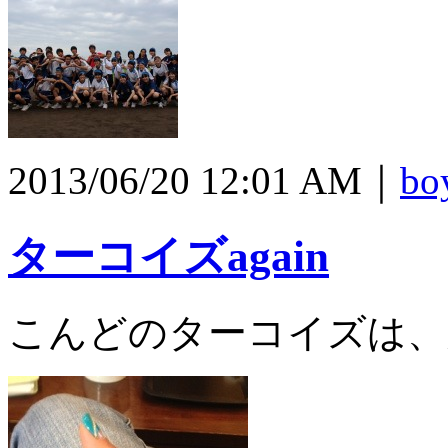
2013/06/20 12:01 AM｜
bo
ターコイズagain
こんどのターコイズは、