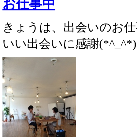
お仕事中
きょうは、出会いのお仕
いい出会いに感謝(*^_^*)