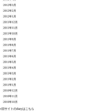
2012年3月
2012年2月
2012年1月
2011年12月
2011年11月
2011年10月
2011年9月
2011年8月
2011年7月
2011年6月
2011年5月
2011年4月
2011年3月
2011年2月
2011年1月
2010年12月
2010年11月
2010年10月
»旧サイトのdiaryは
こちら