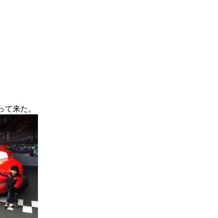
いって来た。