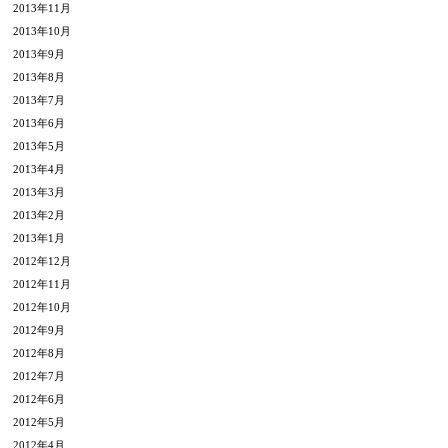
2013年11月
2013年10月
2013年9月
2013年8月
2013年7月
2013年6月
2013年5月
2013年4月
2013年3月
2013年2月
2013年1月
2012年12月
2012年11月
2012年10月
2012年9月
2012年8月
2012年7月
2012年6月
2012年5月
2012年4月