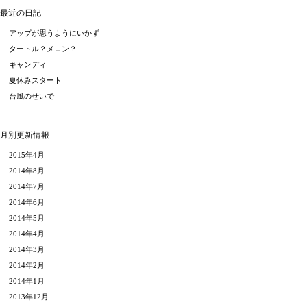
最近の日記
アップが思うようにいかず
タートル？メロン？
キャンディ
夏休みスタート
台風のせいで
月別更新情報
2015年4月
2014年8月
2014年7月
2014年6月
2014年5月
2014年4月
2014年3月
2014年2月
2014年1月
2013年12月