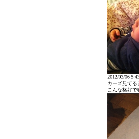
2012/03/06 5:
カーズ見てる
こんな格好で寝