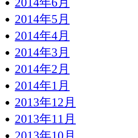
2014年6月
2014年5月
2014年4月
2014年3月
2014年2月
2014年1月
2013年12月
2013年11月
2013年10月