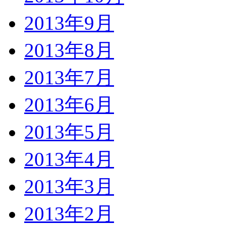
2013年9月
2013年8月
2013年7月
2013年6月
2013年5月
2013年4月
2013年3月
2013年2月