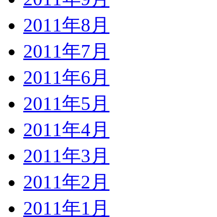
2011年8月
2011年7月
2011年6月
2011年5月
2011年4月
2011年3月
2011年2月
2011年1月