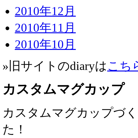
2010年12月
2010年11月
2010年10月
»旧サイトのdiaryは
こち
カスタムマグカップ
カスタムマグカップづく
た！