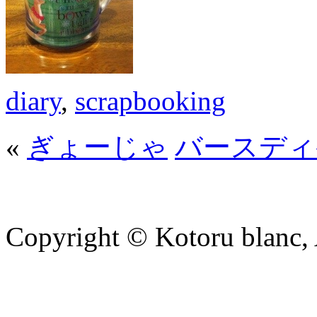
diary
,
scrapbooking
«
ぎょーじゃ
バースディ
Copyright © Kotoru blanc, A