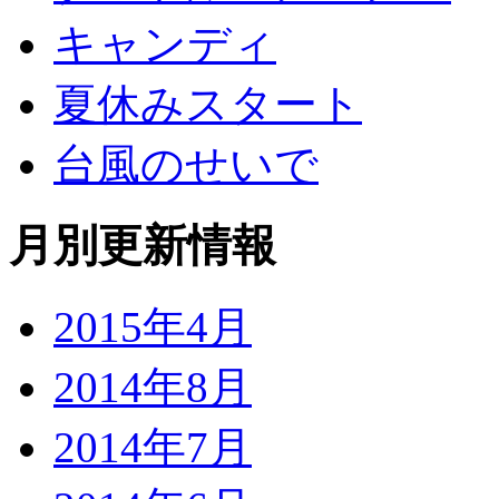
キャンディ
夏休みスタート
台風のせいで
月別更新情報
2015年4月
2014年8月
2014年7月