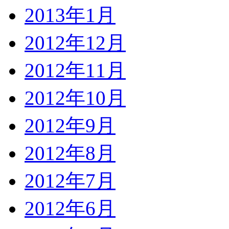
2013年1月
2012年12月
2012年11月
2012年10月
2012年9月
2012年8月
2012年7月
2012年6月