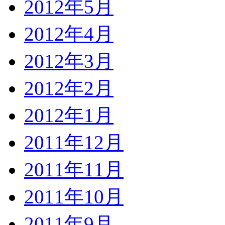
2012年5月
2012年4月
2012年3月
2012年2月
2012年1月
2011年12月
2011年11月
2011年10月
2011年9月